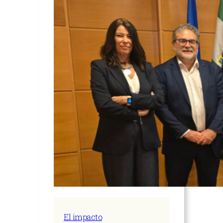
El impacto