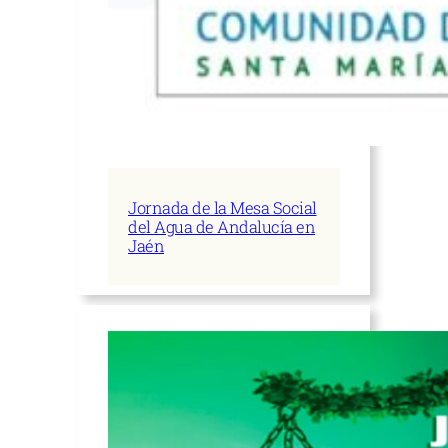
Jornada de la Mesa Social
del Agua de Andalucía en
Jaén