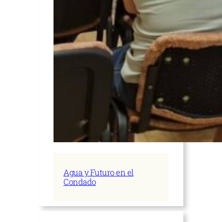
Agua y Futuro en el
Condado