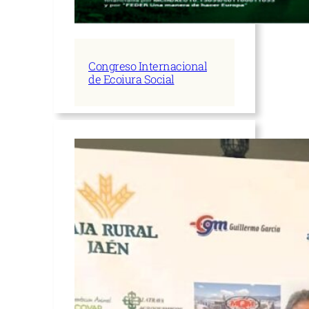
Congreso Internacional
de Ecoiura Social