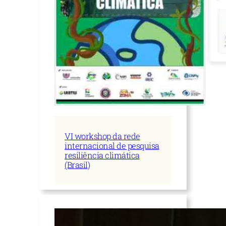
VI workshop da rede
internacional de pesquisa
resiliência climática
(Brasil)