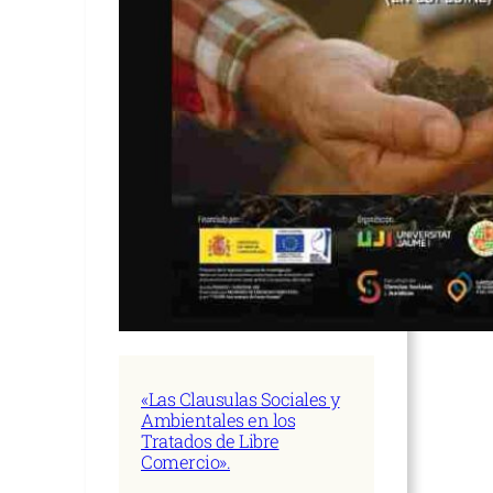
«Las Clausulas Sociales y
Ambientales en los
Tratados de Libre
Comercio».