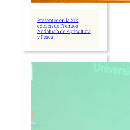
Presentes en la XIX
edición de Premios
Andalucía de Agricultura
y Pesca