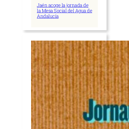
Jaén acoge la jornada de
la Mesa Social del Agua de
Andalucía